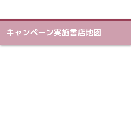
キャンペーン実施書店地図