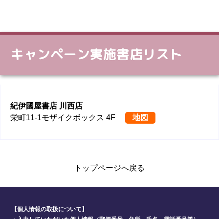
キャンペーン実施書店リスト
紀伊國屋書店 川西店
栄町11-1モザイクボックス 4F
地図
トップページへ戻る
【個人情報の取扱について】